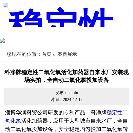
您现在的位置：
首页
案例展示
科净牌稳定性二氧化氯活化加药器自来水厂安装现
场实拍，全自动二氧化氯投加设备
发布：admin
时间：2024-12-17
淄博华润科贸公司研发的专利产品，科净牌
稳定性二
氧化氯
活化加药器，应用于大型城市自来水厂，全自
动二氧化氯投加设备，安全稳定均匀投加二氧化氯转