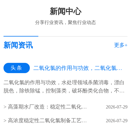
新闻中心
分享行业资讯，聚焦行业动态
新闻资讯
更多+
头条
二氧化氯的作用与功效，二氧化氯的作用与功效百科
二氧化氯的作用与功效，水处理领域杀菌消毒，漂白
脱色，除铁除锰，控制藻类，破坏酚类化合物，不生
成有害氯化物，pH值适应性广，···
高藻期水厂改造：稳定性二氧化氯预氧化工艺落地效果显著
2026-07-29
高浓度稳定性二氧化氯制备工艺及油田回注水应用研究
2026-07-29