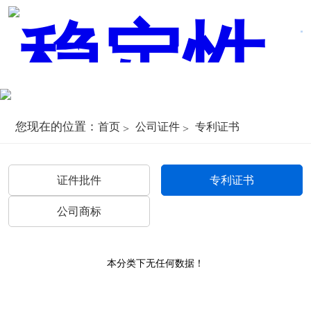
您现在的位置：
首页
公司证件
专利证书
证件批件
专利证书
公司商标
本分类下无任何数据！