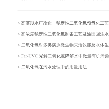
二氧化氯在污水处理中的用量用法