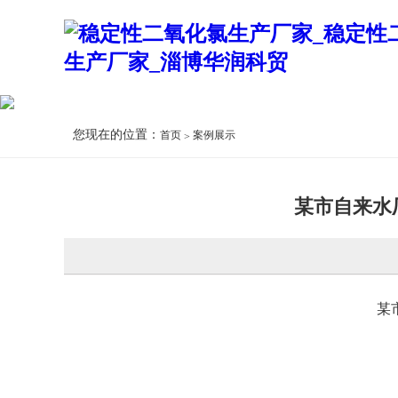
您现在的位置：
首页
案例展示
某市自来水
某