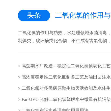
头条
二氧化氯的作用与功效，水处理领域杀菌消毒
制藻类，破坏酚类化合物，不生成有害氯化物，p
二氧化氯在污水处理中的用量用法