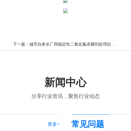
下一篇：
城市自来水厂用稳定性二氧化氯杀菌剂处理自来水使用现场，二氧化氯活化加药器
新闻中心
分享行业资讯，聚焦行业动态
常见问题
更多+