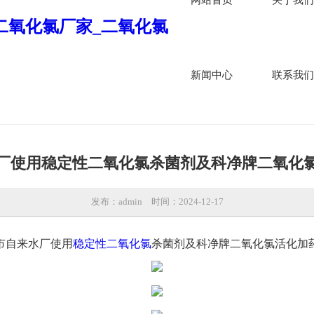
新闻中心
联系我们
厂使用稳定性二氧化氯杀菌剂及科净牌二氧化
发布：admin
时间：2024-12-17
市自来水厂使用
稳定性二氧化氯
杀菌剂及科净牌二氧化氯活化加