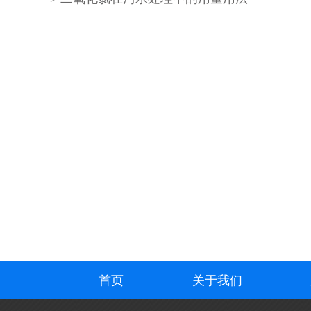
首页
关于我们