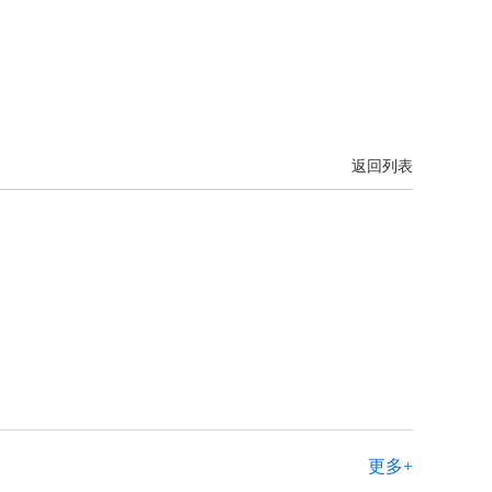
返回列表
更多+