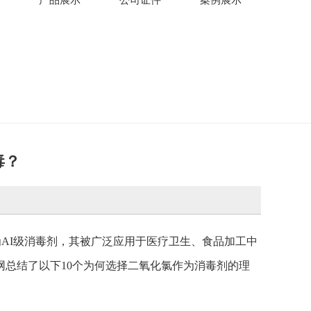
毒？
定为AI级消毒剂，其被广泛应用于医疗卫生、食品加工中
总结了以下10个为何选择二氧化氯作为消毒剂的理