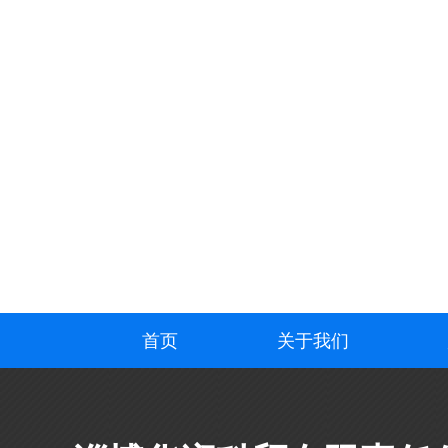
首页
关于我们