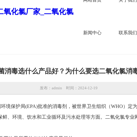
新闻中心
联系我们
菌消毒选什么产品好？为什么要选二氧化氯消
发布：admin
时间：2024-12-19
国环境保护局(EPA)批准的消毒剂，被世界卫生组织（WHO）
保鲜、环境、饮水和工业循环及污水处理等方面。二氧化氯专业网