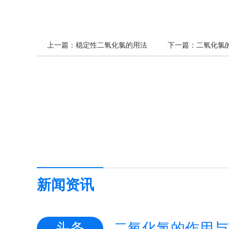
上一篇：
稳定性二氧化氯的用法
下一篇：
二氧化氯
新闻资讯
头条