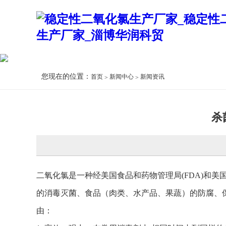
您现在的位置：
首页
新闻中心
新闻资讯
杀
二氧化氯是一种经美国食品和药物管理局(FDA)和美
的消毒灭菌、食品（肉类、水产品、果蔬）的防腐、
由：