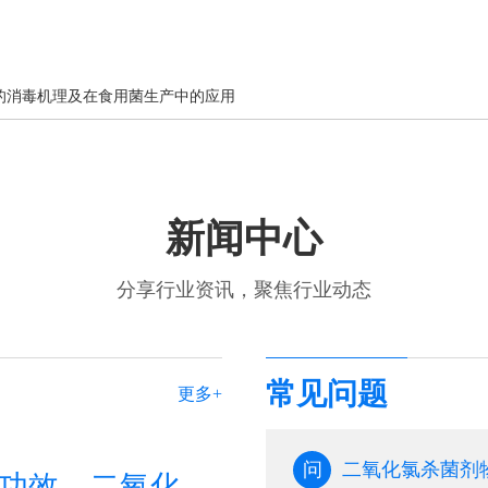
的消毒机理及在食用菌生产中的应用
新闻中心
分享行业资讯，聚焦行业动态
常见问题
更多+
问
二氧化氯的作用与功效，二氧化氯的作用与功效百科