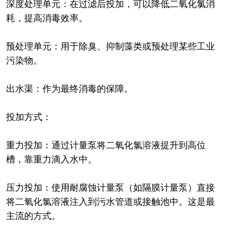
深度处理单元：在过滤后投加，可以降低二氧化氯消
耗，提高消毒效率。
预处理单元：用于除臭、抑制藻类或预处理某些工业
污染物。
出水渠：作为最终消毒的保障。
投加方式：
重力投加：通过计量泵将二氧化氯溶液提升到高位
槽，靠重力滴入水中。
压力投加：使用耐腐蚀计量泵（如隔膜计量泵）直接
将二氧化氯溶液注入到污水管道或接触池中。这是最
主流的方式。