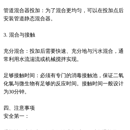
管道混合器投加：为了混合更均匀，可以在投加点后
安装管道静态混合器。
3. 混合与接触
充分混合：投加后需要快速、充分地与污水混合，通
常利用水流湍流或机械搅拌实现。
足够接触时间：必须有专门的消毒接触池，保证二氧
化氯与微生物有足够的反应时间。接触时间一般设计
为30分钟。
四、注意事项
安全第一：