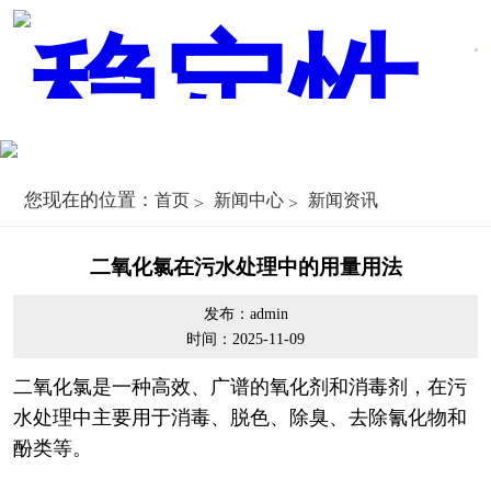
您现在的位置：
首页
新闻中心
新闻资讯
二氧化氯在污水处理中的用量用法
发布：admin
时间：2025-11-09
二氧化氯是一种高效、广谱的氧化剂和消毒剂，在污
水处理中主要用于消毒、脱色、除臭、去除氰化物和
酚类等。