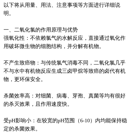
以下将从用量、用法、注意事项等方面进行详细说
明。
一、二氧化氯的作用原理与优势
强氧化性：不依赖氯气的水解反应，直接通过氧化作
用破坏微生物的细胞结构，并分解有机物。
不产生致癌物：与传统氯气消毒不同，二氧化氯几乎
不与水中有机物反应生成三卤甲烷等致癌的卤代有机
物，更环保安全。
杀菌效率高：对细菌、病毒、芽孢、真菌等均有很好
的杀灭效果，且作用速度快。
受pH影响小：在较宽的pH范围（6-10）内均能保持稳
定的杀菌效果。