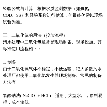
经验公式与计算：根据水质监测数据（如氨氮、
COD、SS）和经验系数进行估算，但最终仍需以现场
试验为准。
三、二氧化氯的用法（投加流程）
污水处理中二氧化氯通常是现场制备、现场投加。其
标准使用流程如下：
1. 制备
由于二氧化氯气体不稳定，不便运输，绝大多数污水
处理厂都使用二氧化氯发生器现场制备。常见的制备
方法有：
氯酸钠法( NaClO₃ + HCl )：适用于大型水厂，原料易
得，成本较低。