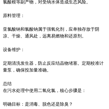
氯酸根等副产物，对受纳水体造成生态风险。
原料管理：
亚氯酸钠和氯酸钠属于强氧化剂，应单独存放于阴
凉、干燥、通风处，远离易燃物和还原剂。
设备维护：
定期清洗发生器，防止反应结晶物堵塞。定期校准计
量泵，确保投加量准确。
总结
在污水处理中使用二氧化氯，核心步骤是：
明确目标：是消毒、脱色还是除臭？