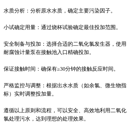
水质分析：分析原水水质，确定主要污染因子。
小试确定用量：通过烧杯试验确定最佳投加范围。
安全制备与投加：选择合适的二氧化氯发生器，使用
耐腐蚀计量泵在接触池入口精确投加。
保证接触时间：确保有≥30分钟的接触反应时间。
严格监控与调整：根据出水水质（如余氯、微生物指
标）实时调整投加量。
遵循以上原则和流程，可以安全、高效地利用二氧化
氯处理污水，达到理想的处理效果。