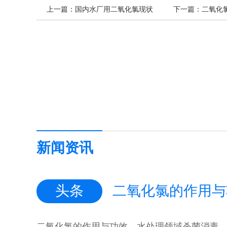
上一篇：
国内水厂用二氧化氯现状
下一篇：
二氧化
新闻资讯
头条
二氧化氯的作用与功效，水处理领域杀菌消毒