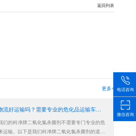
返回列表
更多+
电话咨询
二氧化氯杀菌剂物流好运输吗？需要专业的危化品运输车辆吗？
微信咨询
我们的科净牌二氧化氯杀菌剂不需要专门专业的危
来运输。以下是我们科净牌二氧化氯杀菌剂的道路