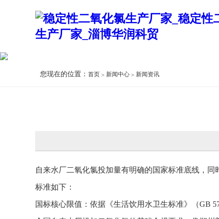
您现在的位置：
首页
新闻中心
新闻资讯
自来水厂二氧化氯投加量有明确的国家标准底线，同
标准如下：
国标核心限值：依据《生活饮用水卫生标准》（GB 5749 -