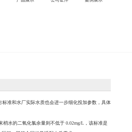
方标准和水厂实际水质也会进一步细化投加参数，具体
管网末梢水的二氧化氯余量则不低于 0.02mg/L，该标准是