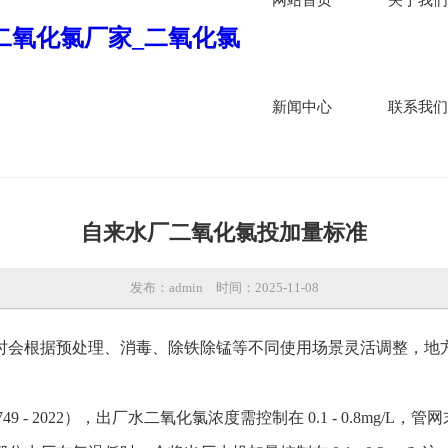
新闻中心
联系我们
自来水厂二氧化氯投加量标准
发布：admin
时间：2025-11-08
时会根据预处理、消毒、除铁除锰等不同使用场景灵活调整，地
 2022），出厂水二氧化氯浓度需控制在 0.1 - 0.8mg/L，